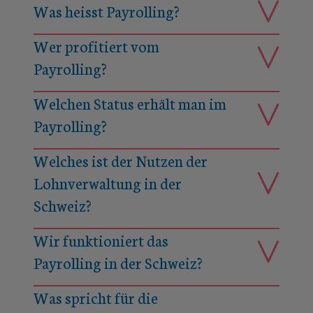
Was heisst Payrolling?
Wer profitiert vom
Payrolling?
Welchen Status erhält man im
Payrolling?
Welches ist der Nutzen der
Lohnverwaltung in der
Schweiz?
Wir funktioniert das
Payrolling in der Schweiz?
Was spricht für die