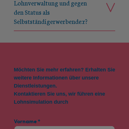
Lohnverwaltung und gegen
den Status als
Selbstständigerwerbende:r?
Möchten Sie mehr erfahren? Erhalten Sie
weitere Informationen über unsere
Dienstleistungen.
Kontaktieren Sie uns, wir führen eine
Lohnsimulation durch
Vorname
*