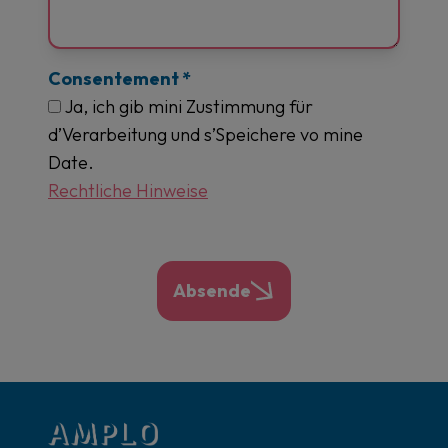
Consentement
*
Ja, ich gib mini Zustimmung für
d’Verarbeitung und s’Speichere vo mine
Date.
Rechtliche Hinweise
Absende