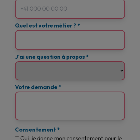
Quel est votre métier ?
*
J'ai une question à propos
*
Votre demande
*
Consentement
*
Oui, je donne mon consentement pour le