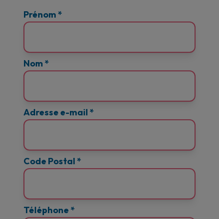
Prénom
*
Nom
*
Adresse e-mail
*
Code Postal
*
Téléphone
*