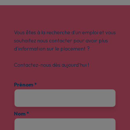
Vous êtes à la recherche d'un emploi et vous
souhaitez nous contacter pour avoir plus
d'information sur le placement ?
Contactez-nous dès aujourd'hui !
Prénom
*
Nom
*