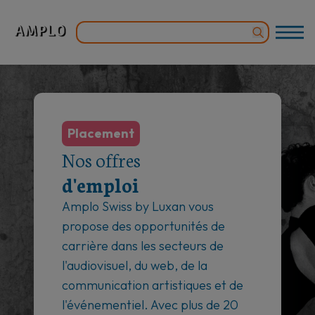
Placement
Nos offres
d'emploi
Amplo Swiss by Luxan vous
propose des opportunités de
carrière dans les secteurs de
l'audiovisuel, du web, de la
communication artistiques et de
l'événementiel. Avec plus de 20