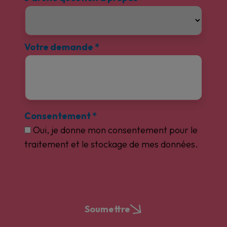
Votre demande
*
Consentement
*
Oui, je donne mon consentement pour le
traitement et le stockage de mes données.
Mentions légales
Soumettre