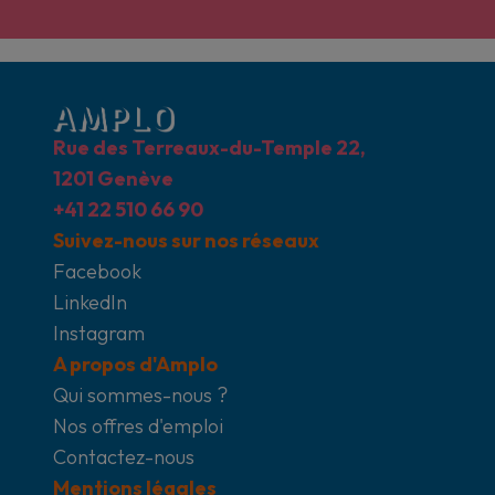
Rue des Terreaux-du-Temple 22,
1201 Genève
+41 22 510 66 90
Suivez-nous sur nos réseaux
Facebook
LinkedIn
Instagram
A propos d'Amplo
Qui sommes-nous ?
Nos offres d'emploi
Contactez-nous
Mentions légales