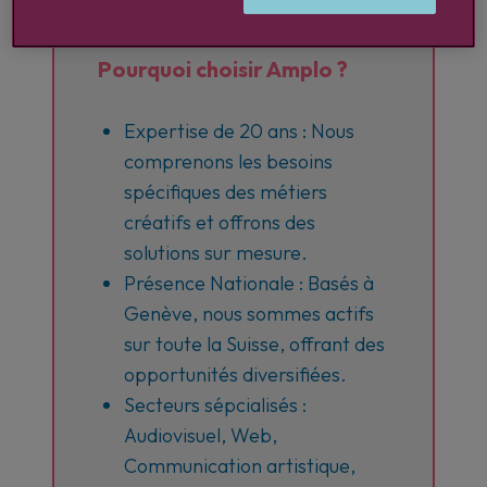
Pourquoi choisir Amplo ?
Expertise de 20 ans : Nous
comprenons les besoins
spécifiques des métiers
créatifs et offrons des
solutions sur mesure.
Présence Nationale : Basés à
Genève, nous sommes actifs
sur toute la Suisse, offrant des
opportunités diversifiées.
Secteurs sépcialisés :
Audiovisuel, Web,
Communication artistique,