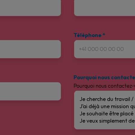
Téléphone
*
Pourquoi nous contacte
Pourquoi nous contactez‑