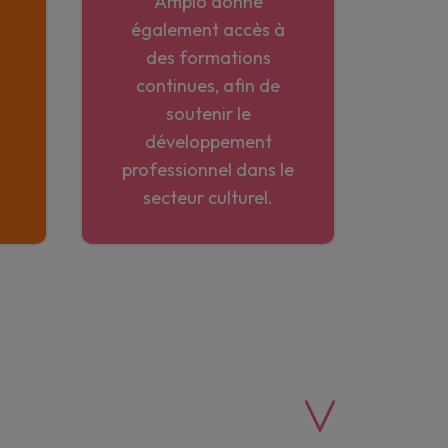
Amplo donne
également accès à
des formations
continues, afin de
soutenir le
développement
professionnel dans le
secteur culturel.