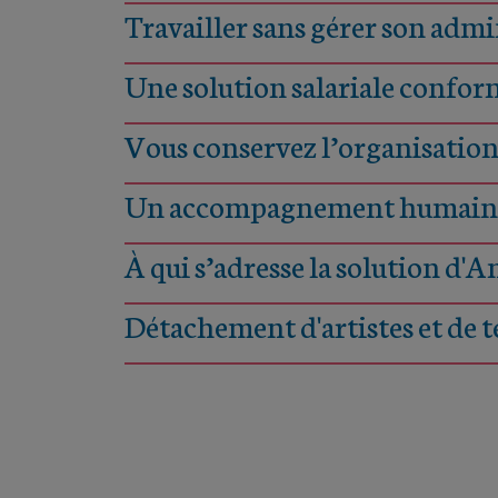
Travailler sans gérer son admi
Une solution salariale conform
Vous conservez l’organisation 
Un accompagnement humain e
À qui s’adresse la solution d'A
Détachement d'artistes et de t