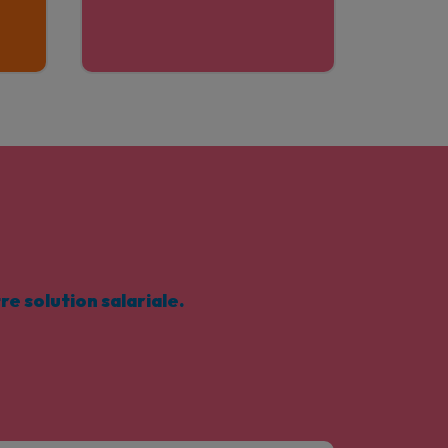
e solution salariale.