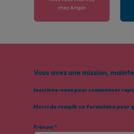
chez Amplo
Vous avez une mission, mainte
Inscrivez-vous pour commencer rapide
Merci de remplir ce formulaire pour 
Prénom
*