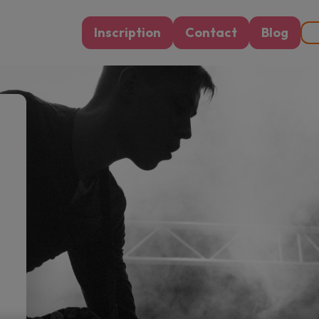
Inscription
Contact
Blog