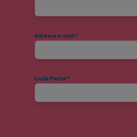
Adresse e-mail
*
Code Postal
*