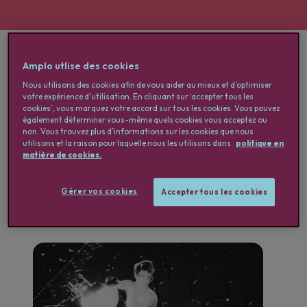
Amplo utlise des cookies
Nous utilisons des cookies afin de vous aider au mieux et d’optimiser
votre expérience d’utilisation. En cliquant sur ‘accepter tous les
cookies’, vous marquez votre accord sur tous les cookies. Vous pouvez
également déterminer vous-même quels cookies vous acceptez ou
Choisir un filtre
non. Vous trouvez plus d’informations sur les cookies que nous
Actualiser
utilisons et la raison pour laquelle nous les utilisons dans
politique en
matière de cookies.
Gérer vos cookies
Accepter tous les cookies