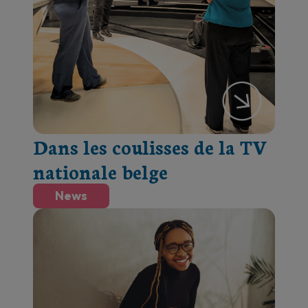
Dans les coulisses de la TV
nationale belge
News