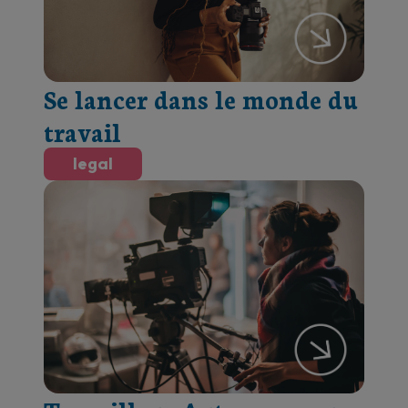
Se lancer dans le monde du
travail
legal