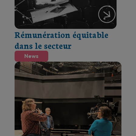
Rémunération équitable
dans le secteur
News