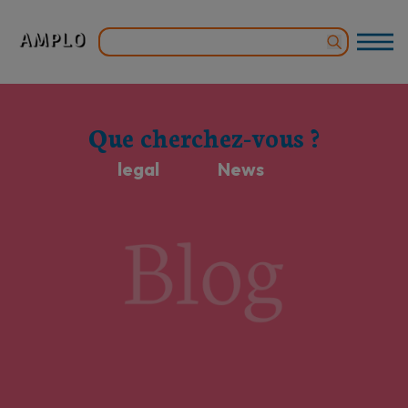
Que cherchez-vous ?
legal
News