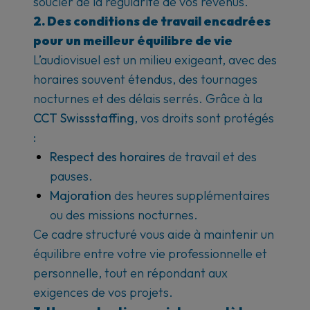
soucier de la régularité de vos revenus.
2. Des conditions de travail encadrées
pour un meilleur équilibre de vie
L’audiovisuel est un milieu exigeant, avec des
horaires souvent étendus, des tournages
nocturnes et des délais serrés.
Grâce à la
CCT Swissstaffing
, vos droits sont protégés
:
Respect des horaires
de travail et des
pauses.
Majoration
des heures supplémentaires
ou des missions nocturnes.
Ce cadre structuré vous aide à maintenir un
équilibre entre votre vie professionnelle et
personnelle, tout en répondant aux
exigences de vos projets.