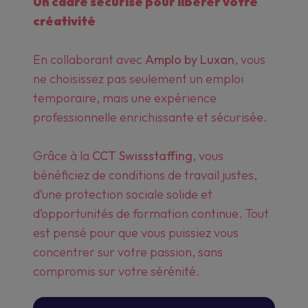
Un cadre sécurisé pour libérer votre
créativité
En collaborant avec
Amplo by Luxan
, vous
ne choisissez pas seulement un emploi
temporaire, mais une expérience
professionnelle enrichissante et sécurisée.
Grâce à la
CCT Swissstaffing
, vous
bénéficiez de conditions de travail justes,
d’une protection sociale solide et
d’opportunités de formation continue. Tout
est pensé pour que vous puissiez vous
concentrer sur votre passion, sans
compromis sur votre sérénité.