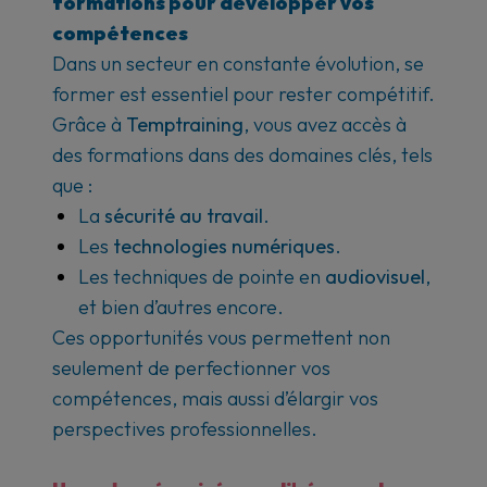
formations pour développer vos
compétences
Dans un secteur en constante évolution, se
former est essentiel pour rester compétitif.
Grâce à
Temptraining
, vous avez accès à
des formations dans des domaines clés, tels
que :
La
sécurité au travail
.
Les
technologies numériques
.
Les techniques de pointe en
audiovisuel
,
et bien d’autres encore.
Ces opportunités vous permettent non
seulement de perfectionner vos
compétences, mais aussi d’élargir vos
perspectives professionnelles.