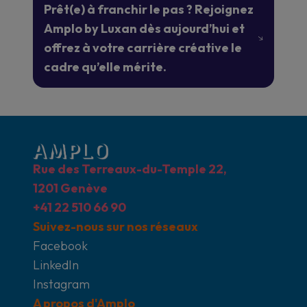
Prêt(e) à franchir le pas ? Rejoignez
Amplo by Luxan dès aujourd’hui et
offrez à votre carrière créative le
cadre qu’elle mérite.
Rue des Terreaux-du-Temple 22,
1201 Genève
+41 22 510 66 90
Suivez-nous sur nos réseaux
Facebook
LinkedIn
Instagram
A propos d'Amplo