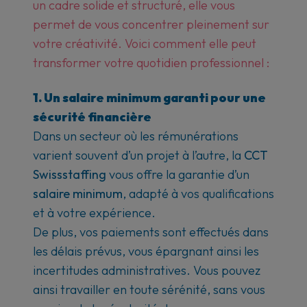
un cadre solide et structuré, elle vous
permet de vous concentrer pleinement sur
votre créativité.
Voici comment elle peut
transformer votre quotidien professionnel :
1. Un salaire minimum garanti pour une
sécurité financière
Dans un secteur où les rémunérations
varient souvent d’un projet à l’autre, la
CCT
Swissstaffing
vous offre la garantie d’un
salaire minimum
, adapté à vos qualifications
et à votre expérience.
De plus, vos paiements sont effectués dans
les délais prévus, vous épargnant ainsi les
incertitudes administratives. Vous pouvez
ainsi travailler en toute sérénité, sans vous