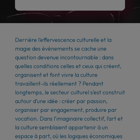
Derrière l’effervescence culturelle et la
magie des événements se cache une
question devenue incontournable : dans
quelles conditions celles et ceux qui créent,
organisent et font vivre la culture
travaillent-ils réellement ? Pendant
longtemps, le secteur culturel s’est construit
autour d’une idée : créer par passion,
organiser par engagement, produire par
vocation. Dans l’imaginaire collectif, l’art et
la culture semblaient appartenir à un
espace à part, où les logiques économiques