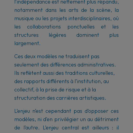
l’indépendance est nettement plus répandu,
notamment dans les arts de la scène, la
musique ou les projets interdisciplinaires, où
les collaborations ponctuelles et les
structures légères dominent plus
largement.
Ces deux modèles ne traduisent pas
seulement des différences administratives.
Ils reflètent aussi des traditions culturelles,
des rapports différents à l’institution, au
collectif, à la prise de risque et à la
structuration des carrières artistiques.
L’enjeu n’est cependant pas d’opposer ces
modèles, ni d’en privilégier un au détriment
de l’autre. L’enjeu central est ailleurs : il