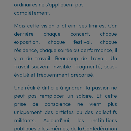
ordinaires ne s'appliquent pas
complètement.
Mais cette vision a atteint ses limites. Car
derrière chaque concert, chaque
exposition, chaque festival, chaque
résidence, chaque soirée ou performance, il
y a du travail. Beaucoup de travail. Un
travail souvent invisible, fragmenté, sous-
évalué et fréquemment précarisé.
Une réalité difficile à ignorer : la passion ne
peut pas remplacer un salaire. Et cette
prise de conscience ne vient plus
uniquement des artistes ou des collectifs
militants. Aujourd’hui, les institutions
publiques elles-mêmes, de la Confédération