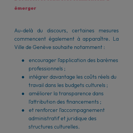
émerger
Au-delà du discours, certaines mesures
commencent également à apparaître. La
Ville de Genève souhaite notamment :
●
encourager l’application des barèmes
professionnels ;
●
intégrer davantage les coûts réels du
travail dans les budgets culturels ;
●
améliorer la transparence dans
l’attribution des financements ;
●
et renforcer l’accompagnement
administratif et juridique des
structures culturelles.