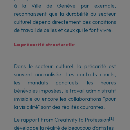
à la Ville de Genève par exemple,
reconnaissent que la durabilité du secteur
culturel dépend directement des conditions
de travail de celles et ceux qui le font vivre.
La précarité structurelle
Dans le secteur culturel, la précarité est
souvent normalisée. Les contrats courts,
les mandats ponctuels, les heures
bénévoles imposées, le travail administratif
invisible ou encore les collaborations “pour
la visibilité” sont des réalités courantes.
[1]
Le rapport
From Creativity to Profession
développe la réalité de beaucoup d’artistes