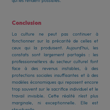
qui les rendent possibles.
Conclusion
La culture ne peut pas continuer à
fonctionner sur la précarité de celles et
ceux qui la produisent. Aujourd’hui, les
constats sont largement partagés : les
professionnel·le·x·s du secteur culturel font
face à des revenus instables, à des
protections sociales insuffisantes et à des
modèles économiques qui reposent encore
trop souvent sur le sacrifice individuel et le
travail invisible. Cette réalité n’est plus
marginale, ni exceptionnelle. Elle est
structurelle.