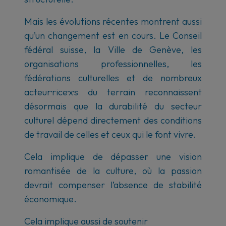
Mais les évolutions récentes montrent aussi
qu’un changement est en cours. Le Conseil
fédéral suisse, la Ville de Genève, les
organisations professionnelles, les
fédérations culturelles et de nombreux
acteur·rice·x·s du terrain reconnaissent
désormais que la durabilité du secteur
culturel dépend directement des conditions
de travail de celles et ceux qui le font vivre.
Cela implique de dépasser une vision
romantisée de la culture, où la passion
devrait compenser l’absence de stabilité
économique.
Cela implique aussi de soutenir