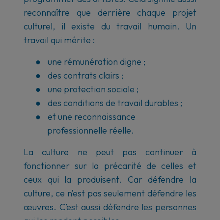
reconnaître que derrière chaque projet
culturel, il existe du travail humain. Un
travail qui mérite :
●
une rémunération digne ;
●
des contrats clairs ;
●
une protection sociale ;
●
des conditions de travail durables ;
●
et une reconnaissance
professionnelle réelle.
La culture ne peut pas continuer à
fonctionner sur la précarité de celles et
ceux qui la produisent. Car défendre la
culture, ce n’est pas seulement défendre les
œuvres. C’est aussi défendre les personnes