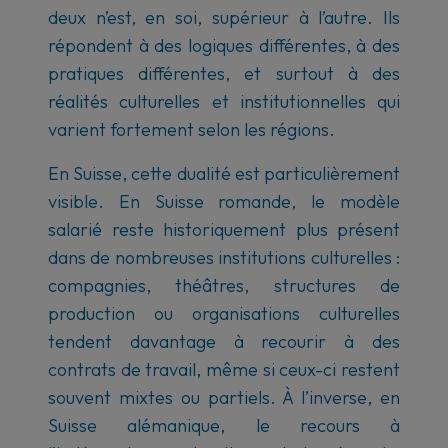
deux n’est, en soi, supérieur à l’autre. Ils
répondent à des logiques différentes, à des
pratiques différentes, et surtout à des
réalités culturelles et institutionnelles qui
varient fortement selon les régions.
En Suisse, cette dualité est particulièrement
visible. En Suisse romande, le modèle
salarié reste historiquement plus présent
dans de nombreuses institutions culturelles :
compagnies, théâtres, structures de
production ou organisations culturelles
tendent davantage à recourir à des
contrats de travail, même si ceux-ci restent
souvent mixtes ou partiels. À l’inverse, en
Suisse alémanique, le recours à