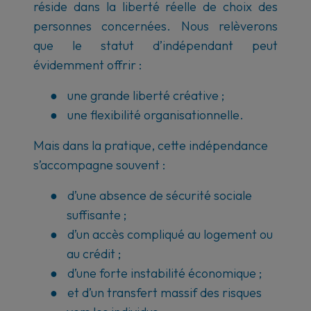
réside dans la liberté réelle de choix des
personnes concernées. Nous relèverons
que le statut d’indépendant peut
évidemment offrir :
●
une grande liberté créative ;
●
une flexibilité organisationnelle.
Mais dans la pratique, cette indépendance
s’accompagne souvent :
●
d’une absence de sécurité sociale
suffisante ;
●
d’un accès compliqué au logement ou
au crédit ;
●
d’une forte instabilité économique ;
●
et d’un transfert massif des risques