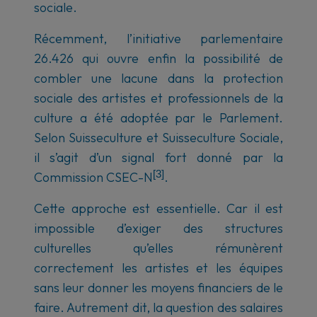
sociale.
Récemment, l’initiative parlementaire
26.426 qui ouvre enfin la possibilité de
combler une lacune dans la protection
sociale des artistes et professionnels de la
culture a été adoptée par le Parlement.
Selon Suisseculture et Suisseculture Sociale,
il s’agit d’un signal fort donné par la
[3]
Commission CSEC-N
.
Cette approche est essentielle. Car il est
impossible d’exiger des structures
culturelles qu’elles rémunèrent
correctement les artistes et les équipes
sans leur donner les moyens financiers de le
faire. Autrement dit, la question des salaires