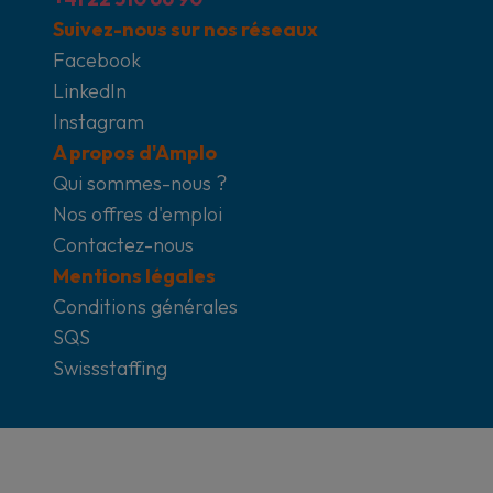
Suivez-nous sur nos réseaux
Facebook
LinkedIn
Instagram
A propos d'Amplo
Qui sommes-nous ?
Nos offres d'emploi
Contactez-nous
Mentions légales
Conditions générales
SQS
Swissstaffing