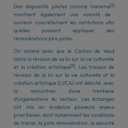
[1]
Des dispositifs pilotes comme Inarema
montrent également une volonté de
soutenir concrètement les institutions afin
qu’elles puissent appliquer des
rémunérations plus justes.
On notera aussi que le Canton de Vaud
lance la révision de sa loi sur la vie culturelle
[2]
et la création artistique
. Les travaux de
révision de la loi sur la vie culturelle et la
création artistique (LVCA) ont débuté, avec
la rencontres d’une trentaine
d'organisations du secteur. Les échanges
ont mis en évidence plusieurs enjeux
prioritaires, dont notamment les conditions
de travail, la juste rémunération, la sécurité