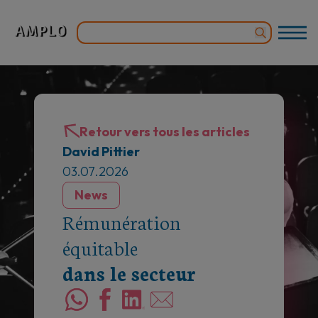
Retour vers tous les articles
David Pittier
03.07.2026
News
Rémunération
équitable
dans le secteur