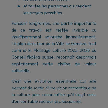
●
et toutes les personnes qui rendent
les projets possibles.
Pendant longtemps, une partie importante
de ce travail est restée invisible ou
insuffisamment valorisée financièrement.
Le plan directeur de la Ville de Genève, tout
comme le Message culture 2025–2028 du
Conseil fédéral suisse, reconnaît désormais
explicitement cette chaîne de valeur
culturelle.
C’est une évolution essentielle car elle
permet de sortir d’une vision romantique de
la culture pour reconnaître qu’il s’agit aussi
d’un véritable secteur professionnel.