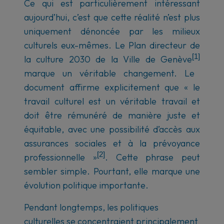
Ce qui est particulièrement intéressant
aujourd’hui, c’est que cette réalité n’est plus
uniquement dénoncée par les milieux
culturels eux-mêmes. Le Plan directeur de
[1]
la culture 2030 de la Ville de Genève
marque un véritable changement. Le
document affirme explicitement que « le
travail culturel est un véritable travail et
doit être rémunéré de manière juste et
équitable, avec une possibilité d’accès aux
assurances sociales et à la prévoyance
[2]
professionnelle »
. Cette phrase peut
sembler simple. Pourtant, elle marque une
évolution politique importante.
Pendant longtemps, les politiques
culturelles se concentraient principalement