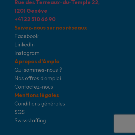
Rue des Terreaux-du-Temple 22,
1201 Genève
+41 22 510 66 90
Suivez-nous sur nos réseaux
Facebook
LinkedIn
Instagram
A propos d'Amplo
Qui sommes-nous ?
Nos offres d'emploi
Contactez-nous
Mentions légales
Conditions générales
SQS
Swissstaffing