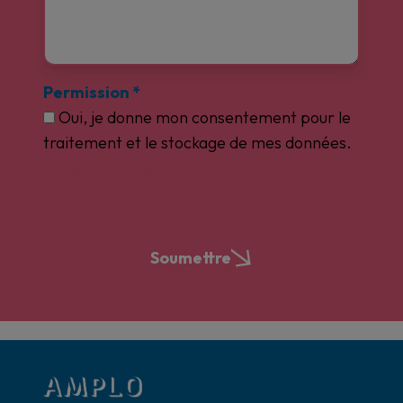
Permission
*
Oui, je donne mon consentement pour le
traitement et le stockage de mes données.
Mentions légales
Soumettre