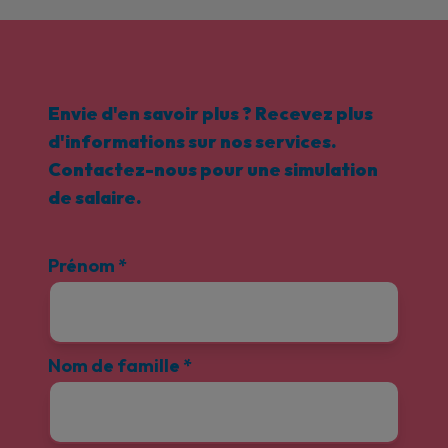
Envie d'en savoir plus ? Recevez plus
d'informations sur nos services.
Contactez-nous pour une simulation
de salaire.
Prénom
*
Nom de famille
*