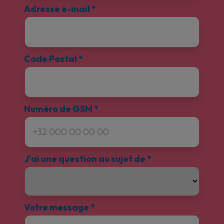
Adresse e-mail
*
Code Postal
*
Numéro de GSM
*
J'ai une question au sujet de
*
Votre message
*