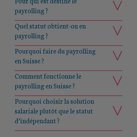
Pour qui est destiné le
payrolling ?
Quel statut obtient-on en
payrolling ?
Pourquoi faire du payrolling
en Suisse ?
Comment fonctionne le
payrolling en Suisse ?
Pourquoi choisir la solution
salariale plutôt que le statut
d’indépendant ?